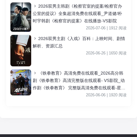
2026双男主韩剧《检察官室的提案/检察官办
公室的提议》全集超清免费在线观看_尹道健/朴
时宇韩剧《检察官的提案》在线播放-VS影院
2026-07-06 | 1912 阅读
2026双男主剧《入戏》百科：上映时间、剧情
解析、资源汇总
2026-06-26 | 1650 阅读
《铁拳教育》高清免费在线观看_2026高分韩
剧《铁拳教育》高清完整版在线观看- VS影院_动
作剧《铁拳教育》 完整版高清免费在线观看-星空
影院李星民主演《铁拳教育》无广告_VS影视
2026-06-06 | 1920 阅读