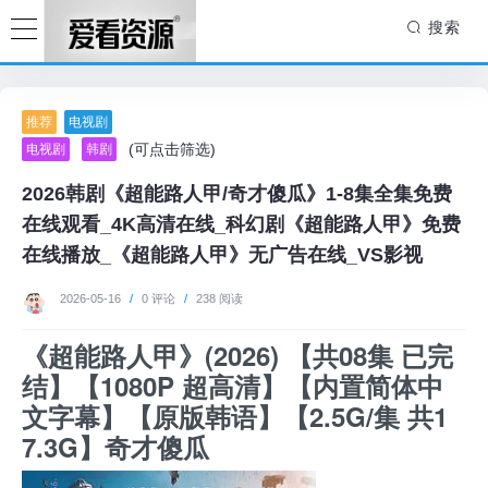
搜索
推荐
电视剧
(可点击筛选)
电视剧
韩剧
2026韩剧《超能路人甲/奇才傻瓜》1-8集全集免费
在线观看_4K高清在线_科幻剧《超能路人甲》免费
在线播放_《超能路人甲》无广告在线_VS影视
2026-05-16
/
0 评论
/
238 阅读
《超能路人甲》(2026) 【共08集 已完
结】【1080P 超高清】【内置简体中
文字幕】【原版韩语】【2.5G/集 共1
7.3G】奇才傻瓜