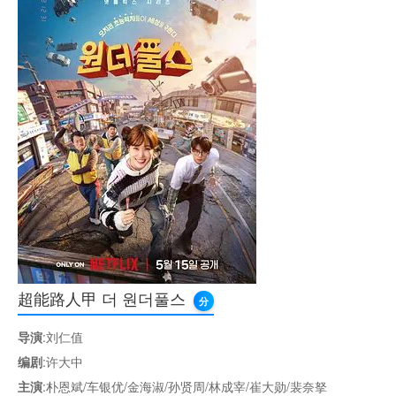
超能路人甲 더 원더풀스
分
导演
:刘仁值
编剧
:许大中
主演
:朴恩斌/车银优/金海淑/孙贤周/林成宰/崔大勋/裴奈拏