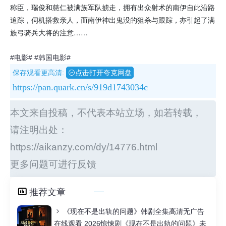
称臣，瑞俊和慈仁被满族军队掳走，拥有出众射术的南伊自此沿路
追踪，伺机搭救亲人，而南伊神出鬼没的狙杀与跟踪，亦引起了满
族弓骑兵大将的注意……
#电影#
#韩国电影#
保存观看更高清:
点击打开夸克网盘
https://pan.quark.cn/s/919d1743034c
本文来自投稿，不代表本站立场，如若转载，
请注明出处：
https://aikanzy.com/dy/14776.html
更多问题可进行反馈
推荐文章
《现在不是出轨的问题》韩剧全集高清无广告
在线观看 2026惊悚剧《现在不是出轨的问题》未