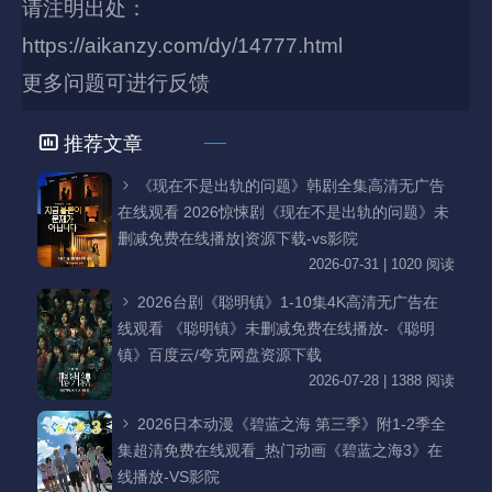
请注明出处：
https://aikanzy.com/dy/14777.html
更多问题可进行反馈
推荐文章
《现在不是出轨的问题》韩剧全集高清无广告
在线观看 2026惊悚剧《现在不是出轨的问题》未
删减免费在线播放|资源下载-vs影院
2026-07-31 | 1020 阅读
2026台剧《聪明镇》1-10集4K高清无广告在
线观看 《聪明镇》未删减免费在线播放-《聪明
镇》百度云/夸克网盘资源下载
2026-07-28 | 1388 阅读
2026日本动漫《碧蓝之海 第三季》附1-2季全
集超清免费在线观看_热门动画《碧蓝之海3》在
线播放-VS影院