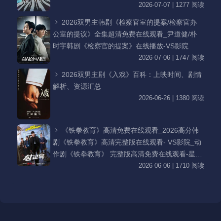
2026-07-07 | 1277 阅读
2026双男主韩剧《检察官室的提案/检察官办
公室的提议》全集超清免费在线观看_尹道健/朴
时宇韩剧《检察官的提案》在线播放-VS影院
2026-07-06 | 1747 阅读
2026双男主剧《入戏》百科：上映时间、剧情
解析、资源汇总
2026-06-26 | 1380 阅读
《铁拳教育》高清免费在线观看_2026高分韩
剧《铁拳教育》高清完整版在线观看- VS影院_动
作剧《铁拳教育》 完整版高清免费在线观看-星空
影院李星民主演《铁拳教育》无广告_VS影视
2026-06-06 | 1710 阅读